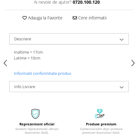
Ai nevoie de ajutor?
0720.100.120
Adauga la Favorite
Cere informatii
Descriere
Inaltime = 17cm
Latime = 10cm
Informatii conformitate produs
Info Livrare
Reprezentant oficial
Produse premium
Suntem reprezentanți oficiali
Comercializăm doar produse
Australian Gold.
premium Australian Gold.