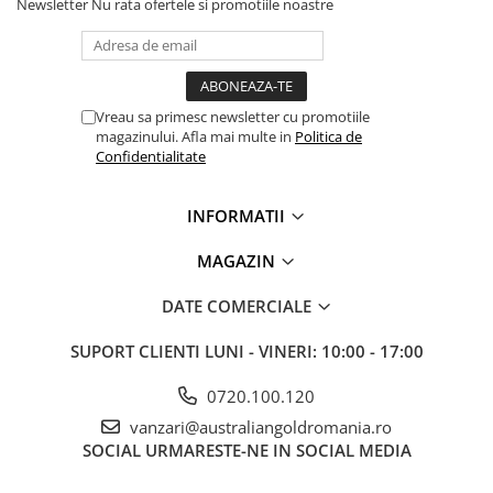
Newsletter
Nu rata ofertele si promotiile noastre
Vreau sa primesc newsletter cu promotiile
magazinului. Afla mai multe in
Politica de
Confidentialitate
INFORMATII
MAGAZIN
DATE COMERCIALE
SUPORT CLIENTI
LUNI - VINERI: 10:00 - 17:00
0720.100.120
vanzari@australiangoldromania.ro
SOCIAL
URMARESTE-NE IN SOCIAL MEDIA