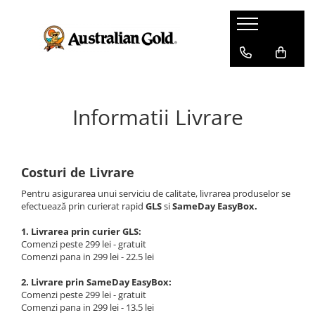
Informatii Livrare
Costuri de Livrare
Pentru asigurarea unui serviciu de calitate, livrarea produselor se
efectuează prin curierat rapid
GLS
si
SameDay EasyBox.
1. Livrarea prin curier GLS:
Comenzi peste 299 lei - gratuit
Comenzi pana in 299 lei - 22.5 lei
2. Livrare prin SameDay EasyBox:
Comenzi peste 299 lei - gratuit
Comenzi pana in 299 lei - 13.5 lei