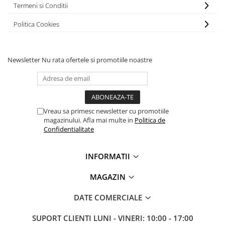
Termeni si Conditii
Politica Cookies
Newsletter
Nu rata ofertele si promotiile noastre
Vreau sa primesc newsletter cu promotiile
magazinului. Afla mai multe in
Politica de
Confidentialitate
INFORMATII
MAGAZIN
DATE COMERCIALE
SUPORT CLIENTI
LUNI - VINERI: 10:00 - 17:00