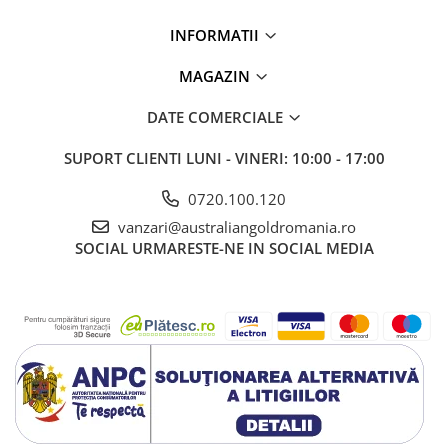
INFORMATII
MAGAZIN
DATE COMERCIALE
SUPORT CLIENTI
LUNI - VINERI: 10:00 - 17:00
0720.100.120
vanzari@australiangoldromania.ro
SOCIAL
URMARESTE-NE IN SOCIAL MEDIA