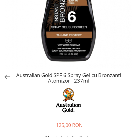
Australian Gold SPF 6 Spray Gel cu Bronzanti
Atomizor - 237ml
125,00 RON