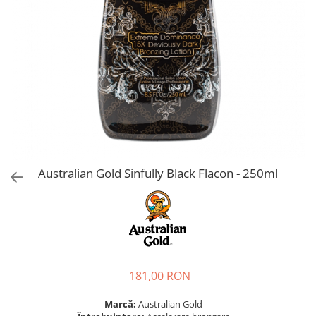
Australian Gold Sinfully Black Flacon - 250ml
181,00 RON
Marcă:
Australian Gold