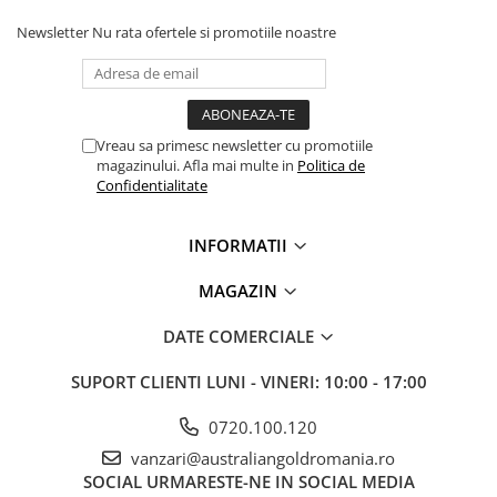
Newsletter
Nu rata ofertele si promotiile noastre
Vreau sa primesc newsletter cu promotiile
magazinului. Afla mai multe in
Politica de
Confidentialitate
INFORMATII
MAGAZIN
DATE COMERCIALE
SUPORT CLIENTI
LUNI - VINERI: 10:00 - 17:00
0720.100.120
vanzari@australiangoldromania.ro
SOCIAL
URMARESTE-NE IN SOCIAL MEDIA