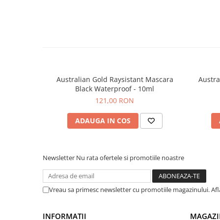
Australian Gold Raysistant Mascara
Austra
Black Waterproof - 10ml
121,00 RON
ADAUGA IN COS
Newsletter
Nu rata ofertele si promotiile noastre
Vreau sa primesc newsletter cu promotiile magazinului. Af
INFORMATII
MAGAZI