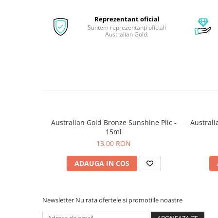
Reprezentant oficial
Suntem reprezentanți oficiali
Australian Gold.
Australian Gold Bronze Sunshine Plic -
Australi
15ml
13,00 RON
ADAUGA IN COS
Newsletter
Nu rata ofertele si promotiile noastre