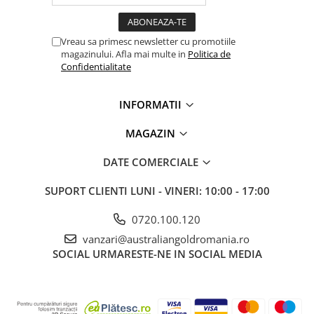
Vreau sa primesc newsletter cu promotiile
magazinului. Afla mai multe in
Politica de
Confidentialitate
INFORMATII
MAGAZIN
DATE COMERCIALE
SUPORT CLIENTI
LUNI - VINERI: 10:00 - 17:00
0720.100.120
vanzari@australiangoldromania.ro
SOCIAL
URMARESTE-NE IN SOCIAL MEDIA