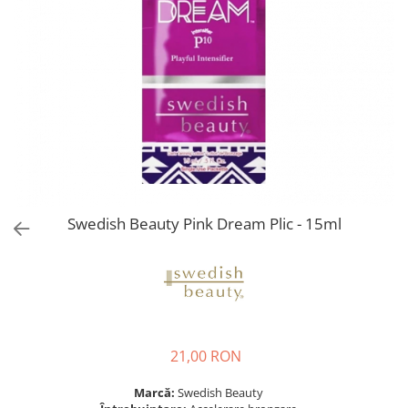
Swedish Beauty Pink Dream Plic - 15ml
21,00 RON
Marcă:
Swedish Beauty