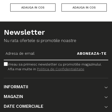
ADAUGA IN COS
ADAUGA IN COS
Newsletter
Nu rata ofertele si promotiile noastre
Vreau sa primesc newsletter cu promotiile magazinului.
Afla mai multe in
Politica de Confidentialitate
INFORMATII
MAGAZIN
DATE COMERCIALE