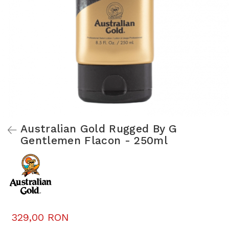
Australian Gold Rugged By G
Gentlemen Flacon - 250ml
329,00 RON