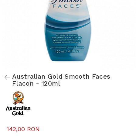
Australian Gold Smooth Faces
Flacon - 120ml
142,00 RON