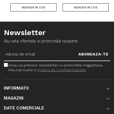
ADAUGA IN COS
ADAUGA IN COS
Newsletter
Nu rata ofertele si promotiile noastre
Vreau sa primesc newsletter cu promotiile magazinului.
Afla mai multe in
Politica de Confidentialitate
INFORMATII
MAGAZIN
DATE COMERCIALE