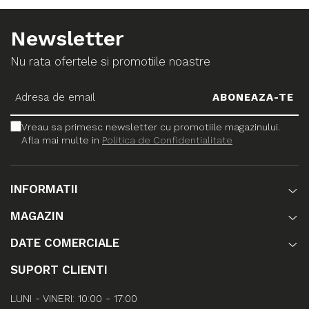
Newsletter
Nu rata ofertele si promotiile noastre
Vreau sa primesc newsletter cu promotiile magazinului.
Afla mai multe in
Politica de Confidentialitate
INFORMATII
MAGAZIN
DATE COMERCIALE
SUPORT CLIENTI
LUNI - VINERI: 10:00 - 17:00