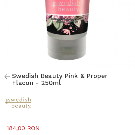
Swedish Beauty Pink & Proper
Flacon - 250ml
184,00 RON